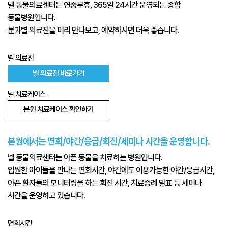
넬 동물의료센터는 연중무휴, 365일 24시간 운영되는 종합
동물병원입니다.
분과별 의료진을 미리 만나보고, 예약하시면 더욱 좋습니다.
넬 의료진
넬 의료진 바로가기
넬 치료케이스
본원 치료케이스 확인하기
본원에서는 면회/야간/응급/회진/세미나 시간을 운영합니다.
넬 동물의료센터는 아픈 동물을 치료하는 병원입니다.
입원한 아이들을 만나는 면회시간, 야간에도 이용가능한 야간/응급시간,
아픈 환자들의 모니터링을 하는 회진 시간, 치료증례 발표 등 세미나
시간을 운영하고 있습니다.
면회시간