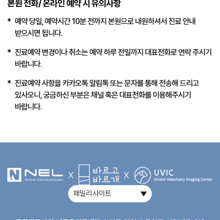
본원 전화/ 온라인 예약 시 유의사항
예약 당일, 예약시간 10분 전까지 본원으로 내원하셔서 진료 안내
받으시면 됩니다.
진료예약 변경이나 취소는 예약 하루 전일까지 대표전화로 연락 주시기
바랍니다.
진료예약 사항을 카카오톡 알림톡 또는 문자를 통해 전송해 드리고
있사오니, 궁금하신 부분은 채널 혹은 대표전화를 이용해주시기
바랍니다.
X
X
패밀리사이트