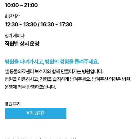
10:00 ~ 21:00
회진시간
12:30 ~ 13:30 / 16:30 ~ 17:30
정기 세미나
직원별 상시 운영
병원을 다녀가시고, 병원의 경험을 들려주세요.
넬 동물의료센터 보호자와 함께 만들어가는 병원입니다.
병원을 이용하시고, 경험을 솔직하게 남겨주세요. 남겨주신 의견은 병원
운영에 적극 반영하겠습니다.
병원 후기
후기 남기기