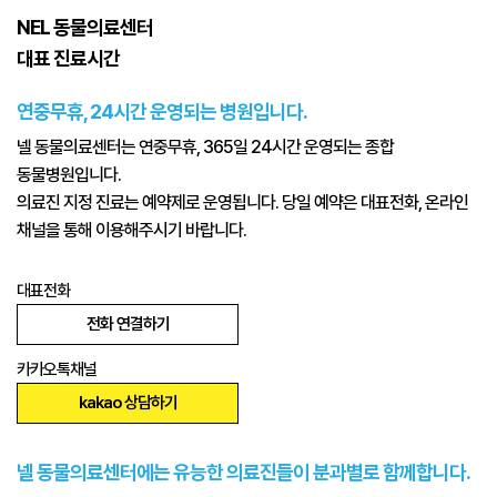
NEL 동물의료센터
대표 진료시간
연중무휴, 24시간 운영되는 병원입니다.
넬 동물의료센터는 연중무휴, 365일 24시간 운영되는 종합
동물병원입니다.
의료진 지정 진료는 예약제로 운영됩니다. 당일 예약은 대표전화, 온라인
채널을 통해 이용해주시기 바랍니다.
대표전화
전화 연결하기
카카오톡채널
kakao 상담하기
넬 동물의료센터에는 유능한 의료진들이 분과별로 함께합니다.