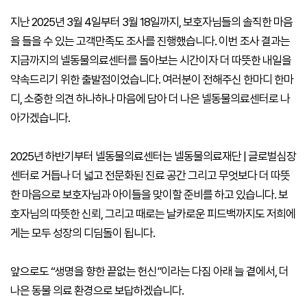
지난 2025년 3월 4일부터 3월 18일까지, 보호자님들의 솔직한 마음
을 들을 수 있는 고객만족도 조사를 진행했습니다. 이번 조사 결과는
지금까지의 넬동물의료센터를 돌아보는 시간이자 더 따뜻한 내일을
약속드리기 위한 출발점이었습니다. 여러분이 전해주신 한마디 한마
디, 소중한 의견 하나하나 마음에 담아 더 나은 넬동물의료센터로 나
아가겠습니다.
2025년 하반기부터 넬동물의료센터는 넬동물의료재단 | 글로벌심장
센터로 거듭나 더 넓고 전문화된 진료 공간 그리고 무엇보다 더 따뜻
한 마음으로 보호자님과 아이들을 맞이할 준비를 하고 있습니다. 보
호자님의 따뜻한 신뢰, 그리고 때로는 날카로운 피드백까지도 저희에
게는 모두 성장의 디딤돌이 됩니다.
앞으로도 “생명을 향한 끝없는 헌신”이라는 다짐 아래 늘 곁에서, 더
나은 동물 의료 환경으로 보답하겠습니다.