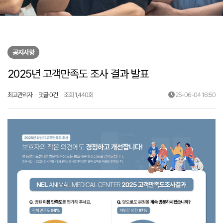
공지사항
2025년 고객만족도 조사 결과 발표
최고관리자
댓글 0건
조회 1,440회
25-06-04 16:50